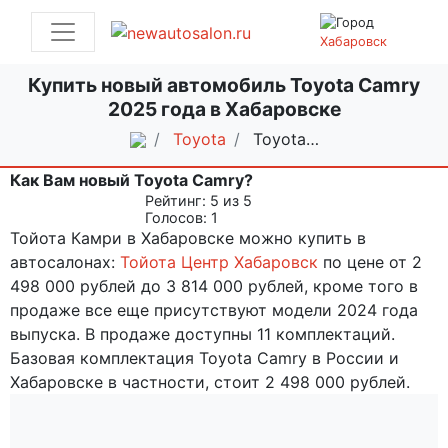
Хабаровск
Купить новый автомобиль Toyota Camry
2025 года в Хабаровске
Toyota
Toyota…
Как Вам новый Toyota Camry?
Рейтинг:
5
из 5
Голосов:
1
Тойота Камри в Хабаровске можно купить в
автосалонах:
Тойота Центр Хабаровск
по цене от 2
498 000 рублей до 3 814 000 рублей, кроме того в
продаже все еще присутствуют модели 2024 года
выпуска. В продаже доступны 11 комплектаций.
Базовая комплектация Toyota Camry в России и
Хабаровске в частности, стоит 2 498 000 рублей.