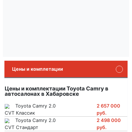
Цены и комплетации
Цены и комплектации Toyota Camry в
автосалонах в Хабаровске
Toyota Camry 2.0
2 657 000
CVT Классик
руб.
Toyota Camry 2.0
2 498 000
CVT Стандарт
руб.