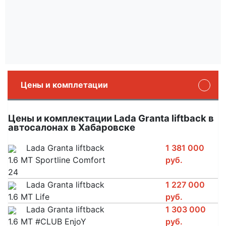
Цены и комплетации
Цены и комплектации Lada Granta liftback в
автосалонах в Хабаровске
Lada Granta liftback
1 381 000
1.6 MT Sportline Comfort
руб.
24
Lada Granta liftback
1 227 000
1.6 MT Life
руб.
Lada Granta liftback
1 303 000
1.6 MT #CLUB EnjoY
руб.